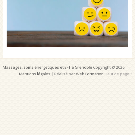
Massages, soins énergétiques et EFT à Grenoble
Copyright © 2026.
Mentions légales
| Réalisé par
Web Formation
Haut de page ↑