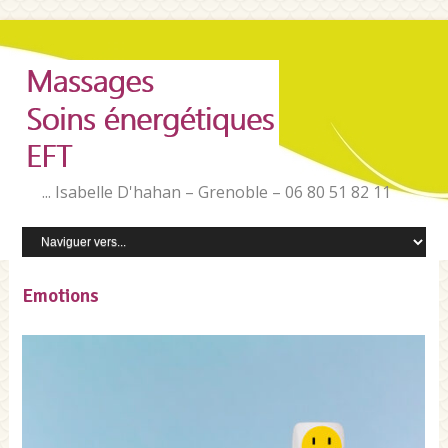
... Isabelle D'hahan – Grenoble – 06 80 51 82 11
Emotions