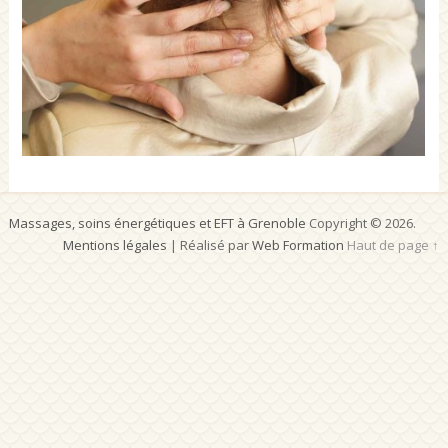
Massages, soins énergétiques et EFT à Grenoble
Copyright © 2026.
Mentions légales
| Réalisé par
Web Formation
Haut de page ↑